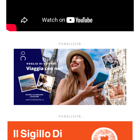
- PUBBLICITÀ -
- PUBBLICITÀ -