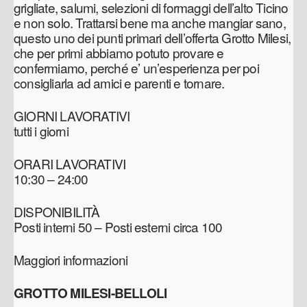
grigliate, salumi, selezioni di formaggi dell’alto Ticino
e non solo. Trattarsi bene ma anche mangiar sano,
questo uno dei punti primari dell’offerta Grotto Milesi,
che per primi abbiamo potuto provare e
confermiamo, perché e’ un’esperienza per poi
consigliarla ad amici e parenti e tornare.
GIORNI LAVORATIVI
tutti i giorni
ORARI LAVORATIVI
10:30 – 24:00
DISPONIBILITÀ
Posti interni 50 – Posti esterni circa 100
Maggiori informazioni
GROTTO MILESI-BELLOLI