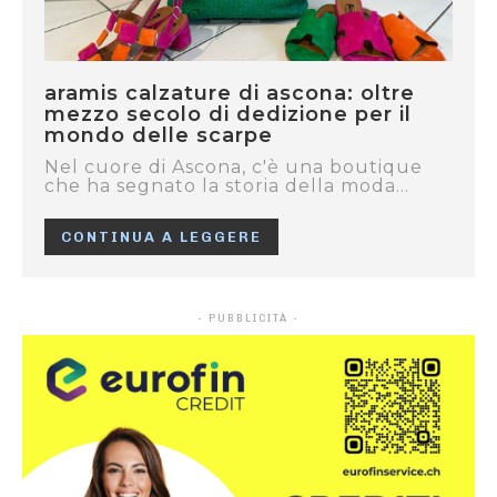
aramis calzature di ascona: oltre
mezzo secolo di dedizione per il
mondo delle scarpe
Nel cuore di Ascona, c'è una boutique
che ha segnato la storia della moda...
CONTINUA A LEGGERE
- PUBBLICITÀ -