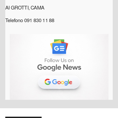
AI GROTTI, CAMA
Telefono 091 830 11 88