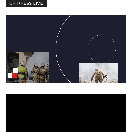
CH PRESS LIVE