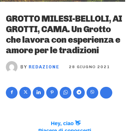
GROTTO MILESI-BELLOLI, AI
GROTTI, CAMA. Un Grotto
che lavora con esperienza e
amore per le tradizioni
BY
REDAZIONE
28 GIUGNO 2021