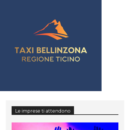
Le imprese ti attendono