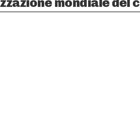
zzazione mondiale del