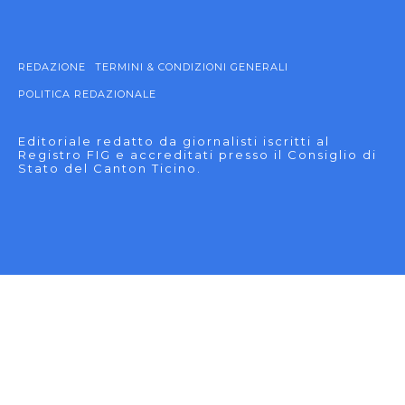
REDAZIONE
TERMINI & CONDIZIONI GENERALI
POLITICA REDAZIONALE
Editoriale redatto da giornalisti iscritti al
Registro FIG e accreditati presso il Consiglio di
Stato del Canton Ticino.