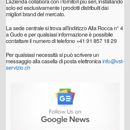
L’azienda collabora con i fornitori più seri, installando
solo ed esclusivamente i prodotti distribuiti dai
migliori brand del mercato.
La sede centrale si trova all’indirizzo Alla Rocca n° 4
a Gudo e per qualsiasi informazione è possibile
contattare il numero di telefono +41 91 857 18 29
Per qualsiasi necessità si può scrivere un
messaggio alla casella di posta elettronica
info@vst-
servizio.ch