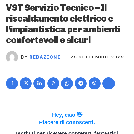
VST Servizio Tecnico – Il
riscaldamento elettrico e
l’impiantistica per ambienti
confortevoli e sicuri
BY
REDAZIONE
25 SETTEMBRE 2022