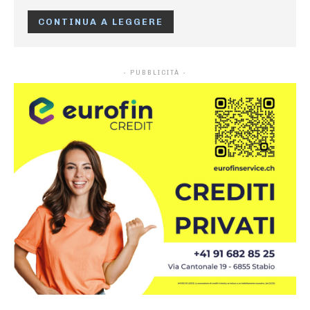
CONTINUA A LEGGERE
- PUBBLICITÀ -