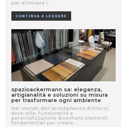
per eliminare i...
CONTINUA A LEGGERE
spazioackermann sa: eleganza,
artigianalità e soluzioni su misura
per trasformare ogni ambiente
Nel mondo dell’arredamento d’interni,
dove stile, funzionalità e
personalizzazione diventano elementi
fondamentali per creare...