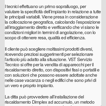
I tecnici effettuano un primo sopralluogo, per
valutare la specificità dell’impianto in relazione a tutte
le principali variabili. Viene presa in considerazione
la collocazione geografica, calcolando l’esposizione
all’irraggiamento diretto e verificando che vi siano le
condizioni migliori in termini di angolazione, con lo
scopo di ottenere resa, qualità ed efficienza.
Il cliente può scegliere moltissimi prodotti diversi,
ricevendo preziosi suggerimenti per selezionare
l’articolo più adatto alla situazione. VST Servizio
Tecnico si offre per la vendita di apparecchi per il
riscaldamento diretto, con dispositivi fissi o portatili e
con soluzioni che possono essere adottate anche
nelle case vacanza o negli edifici che sono privi di
un vero e proprio impianto.
La ditta può provvedere all’installazione del
riscaldamento Dimplex ad accumulo, un metodo