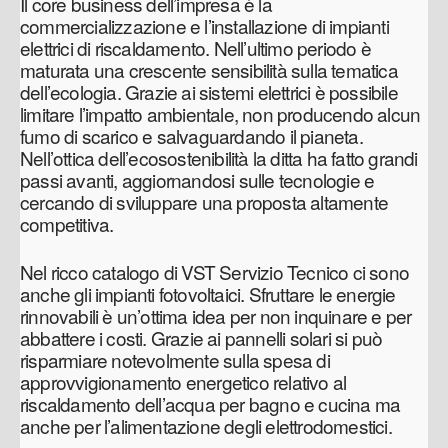
Il core business dell’impresa è la
commercializzazione e l’installazione di impianti
elettrici di riscaldamento. Nell’ultimo periodo è
maturata una crescente sensibilità sulla tematica
dell’ecologia. Grazie ai sistemi elettrici è possibile
limitare l’impatto ambientale, non producendo alcun
fumo di scarico e salvaguardando il pianeta.
Nell’ottica dell’ecosostenibilità la ditta ha fatto grandi
passi avanti, aggiornandosi sulle tecnologie e
cercando di sviluppare una proposta altamente
competitiva.
Nel ricco catalogo di VST Servizio Tecnico ci sono
anche gli impianti fotovoltaici. Sfruttare le energie
rinnovabili è un’ottima idea per non inquinare e per
abbattere i costi. Grazie ai pannelli solari si può
risparmiare notevolmente sulla spesa di
approvvigionamento energetico relativo al
riscaldamento dell’acqua per bagno e cucina ma
anche per l’alimentazione degli elettrodomestici.