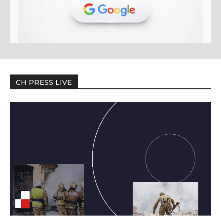
CH PRESS LIVE