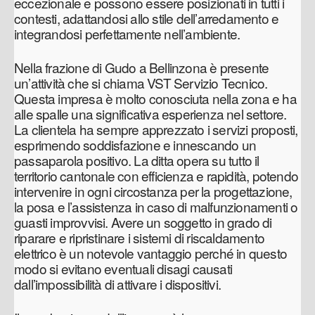
eccezionale e possono essere posizionati in tutti i
contesti, adattandosi allo stile dell’arredamento e
integrandosi perfettamente nell’ambiente.
Nella frazione di Gudo a Bellinzona è presente
un’attività che si chiama VST Servizio Tecnico.
Questa impresa è molto conosciuta nella zona e ha
alle spalle una significativa esperienza nel settore.
La clientela ha sempre apprezzato i servizi proposti,
esprimendo soddisfazione e innescando un
passaparola positivo. La ditta opera su tutto il
territorio cantonale con efficienza e rapidità, potendo
intervenire in ogni circostanza per la progettazione,
la posa e l’assistenza in caso di malfunzionamenti o
guasti improvvisi. Avere un soggetto in grado di
riparare e ripristinare i sistemi di riscaldamento
elettrico è un notevole vantaggio perché in questo
modo si evitano eventuali disagi causati
dall’impossibilità di attivare i dispositivi.