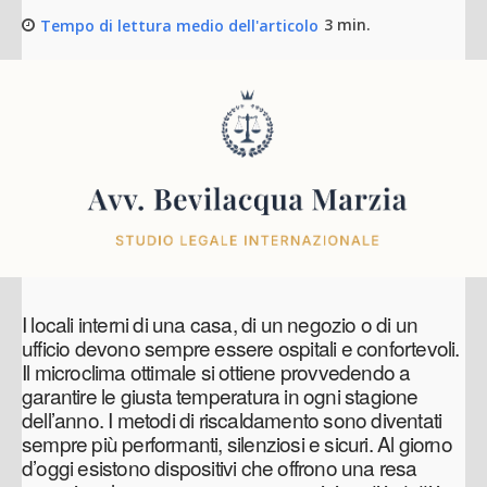
Tempo di lettura medio dell'articolo
3
min.
I locali interni di una casa, di un negozio o di un
ufficio devono sempre essere ospitali e confortevoli.
Il microclima ottimale si ottiene provvedendo a
garantire le giusta temperatura in ogni stagione
dell’anno. I metodi di riscaldamento sono diventati
sempre più performanti, silenziosi e sicuri. Al giorno
d’oggi esistono dispositivi che offrono una resa