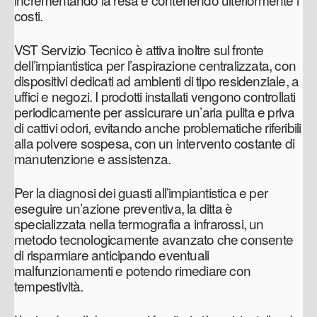
costi.
VST Servizio Tecnico è attiva inoltre sul fronte
dell’impiantistica per l’aspirazione centralizzata, con
dispositivi dedicati ad ambienti di tipo residenziale, a
uffici e negozi. I prodotti installati vengono controllati
periodicamente per assicurare un’aria pulita e priva
di cattivi odori, evitando anche problematiche riferibili
alla polvere sospesa, con un intervento costante di
manutenzione e assistenza.
Per la diagnosi dei guasti all’impiantistica e per
eseguire un’azione preventiva, la ditta è
specializzata nella termografia a infrarossi, un
metodo tecnologicamente avanzato che consente
di risparmiare anticipando eventuali
malfunzionamenti e potendo rimediare con
tempestività.